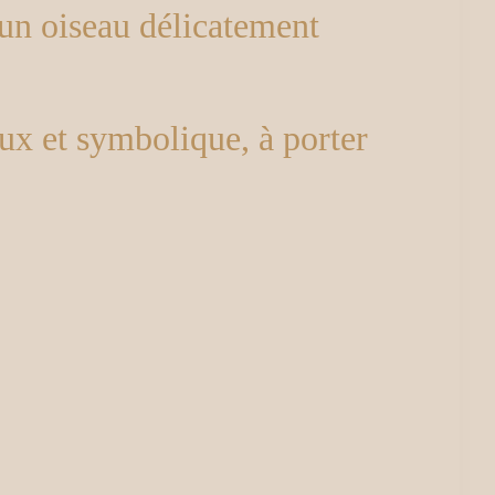
 un oiseau délicatement
ux et symbolique, à porter