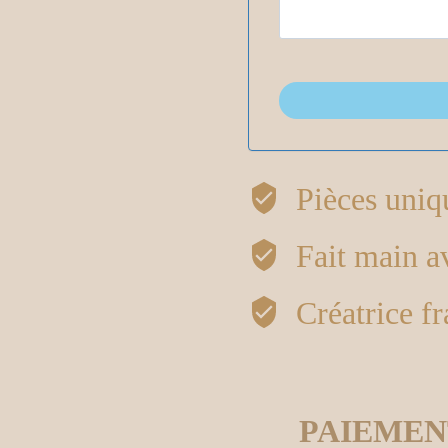
Pièces uniq
Fait main 
Créatrice fr
PAIEMEN