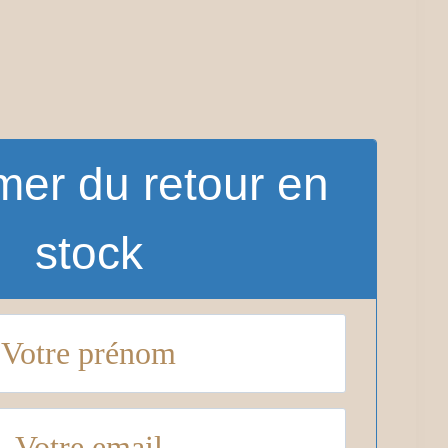
mer du retour en
stock