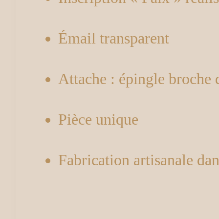
Émail transparent
Attache : épingle broche 
Pièce unique
Fabrication artisanale da