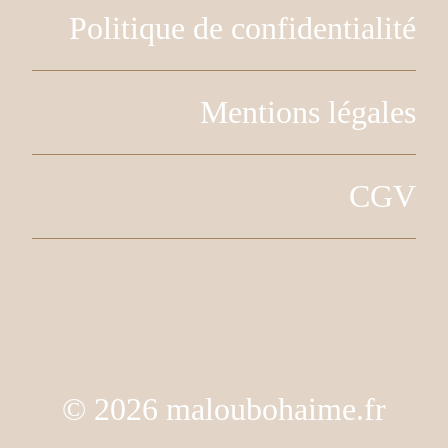
Politique de confidentialité
Mentions légales
CGV
© 2026 maloubohaime.fr