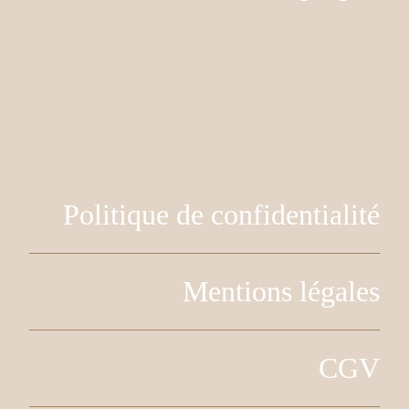
Politique de confidentialité
Mentions légales
CGV