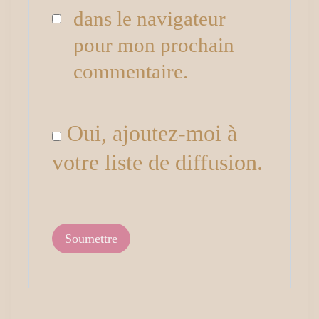
dans le navigateur
pour mon prochain
commentaire.
Oui, ajoutez-moi à
votre liste de diffusion.