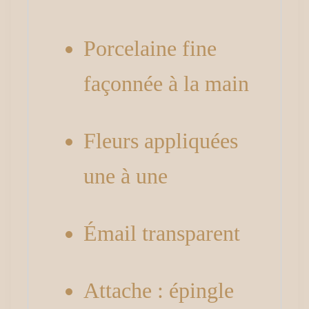
Porcelaine fine
façonnée à la main
Fleurs appliquées
une à une
Émail transparent
Attache : épingle