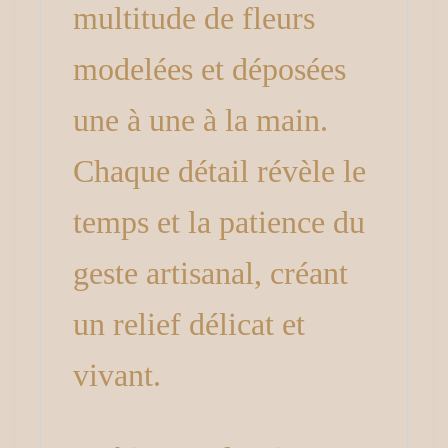
multitude de fleurs
modelées et déposées
une à une à la main.
Chaque détail révèle le
temps et la patience du
geste artisanal, créant
un relief délicat et
vivant.