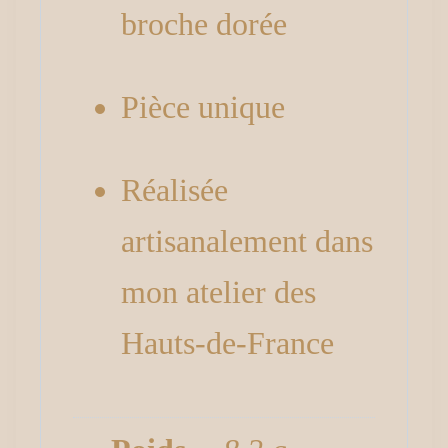
broche dorée
Pièce unique
Réalisée
artisanalement dans
mon atelier des
Hauts-de-France