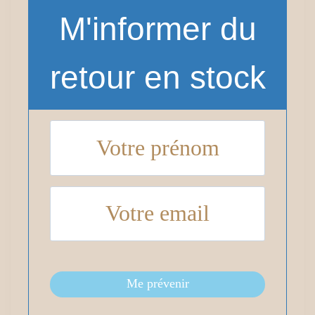
M'informer du
retour en stock
Me prévenir