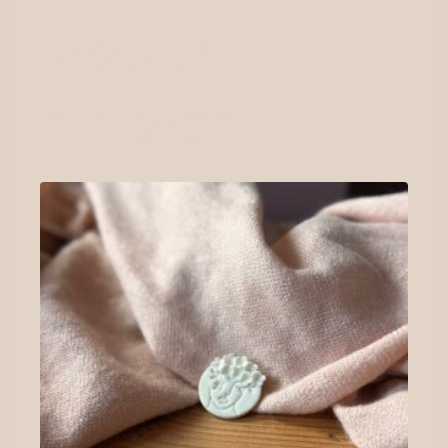
Produits
similaires