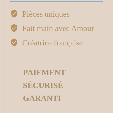
Pièces uniques
Fait main avec Amour
Créatrice française
PAIEMENT
SÉCURISÉ
GARANTI