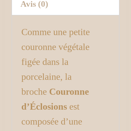
Avis (0)
Comme une petite
couronne végétale
figée dans la
porcelaine, la
broche
Couronne
d’Éclosions
est
composée d’une