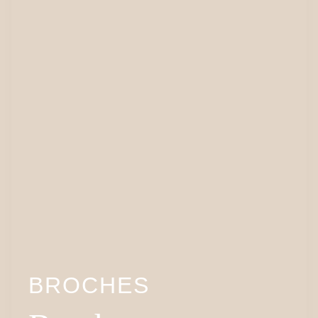
BROCHES