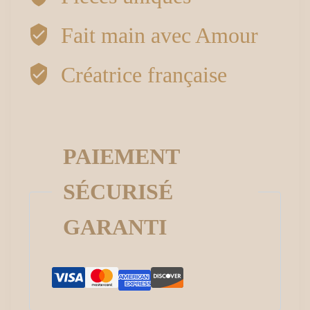
Fait main avec Amour
Créatrice française
PAIEMENT
SÉCURISÉ
GARANTI