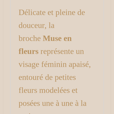
Délicate et pleine de
douceur, la
broche
Muse en
fleurs
représente un
visage féminin apaisé,
entouré de petites
fleurs modelées et
posées une à une à la