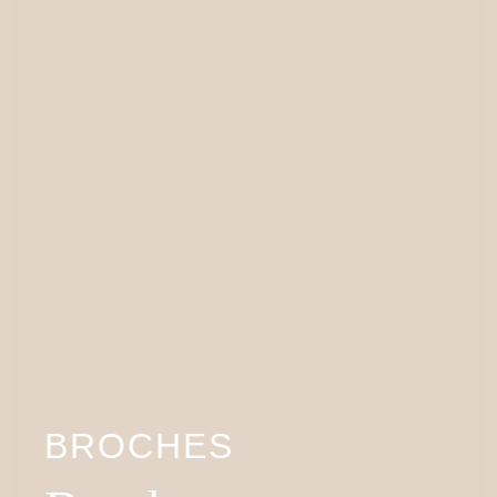
BROCHES