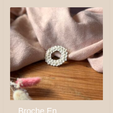
Broche En