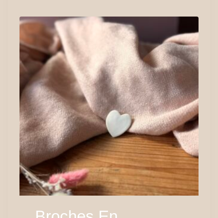
Broches En