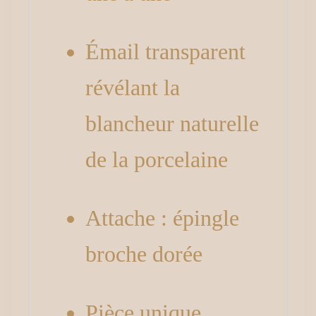
Émail transparent
révélant la
blancheur naturelle
de la porcelaine
Attache : épingle
broche dorée
Pièce unique