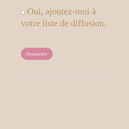
Oui, ajoutez-moi à
votre liste de diffusion.
Produits
similaires