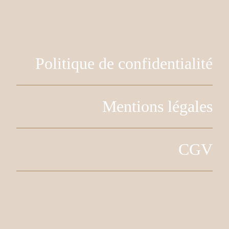
Politique de confidentialité
Mentions légales
CGV