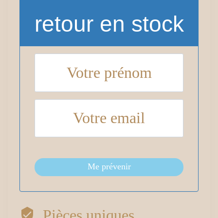
retour en stock
Me prévenir
Pièces uniques