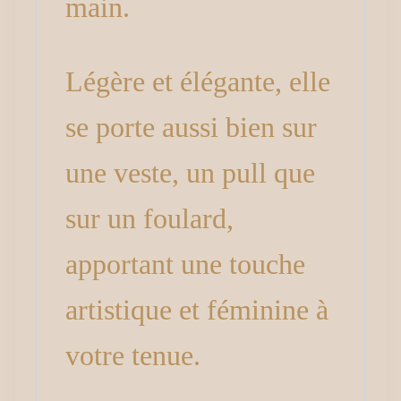
main.
Légère et élégante, elle
se porte aussi bien sur
une veste, un pull que
sur un foulard,
apportant une touche
artistique et féminine à
votre tenue.