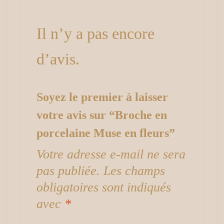
Il n’y a pas encore
d’avis.
Soyez le premier à laisser
votre avis sur “Broche en
porcelaine Muse en fleurs”
Votre adresse e-mail ne sera
pas publiée.
Les champs
obligatoires sont indiqués
avec
*