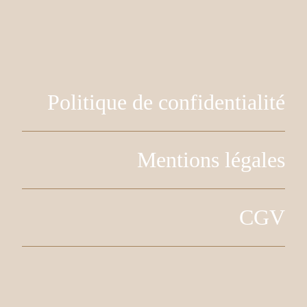
Politique de confidentialité
Mentions légales
CGV