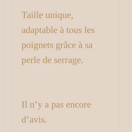
Taille unique,
adaptable à tous les
poignets grâce à sa
perle de serrage.
Avis
Il n’y a pas encore
d’avis.