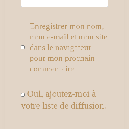
Enregistrer mon nom,
mon e-mail et mon site
dans le navigateur
pour mon prochain
commentaire.
Oui, ajoutez-moi à
votre liste de diffusion.