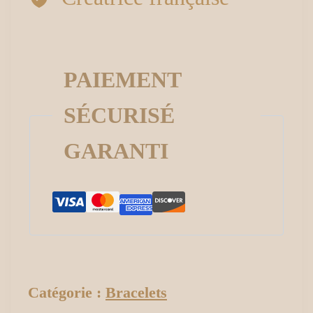
PAIEMENT
SÉCURISÉ
GARANTI
Catégorie :
Bracelets