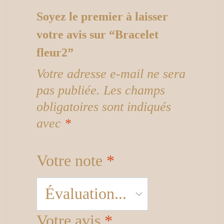
Soyez le premier à laisser
votre avis sur “Bracelet
fleur2”
Votre adresse e-mail ne sera
pas publiée.
Les champs
obligatoires sont indiqués
avec
*
Votre note
*
Votre avis
*