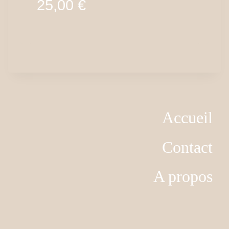
25,00
€
Accueil
Contact
A propos