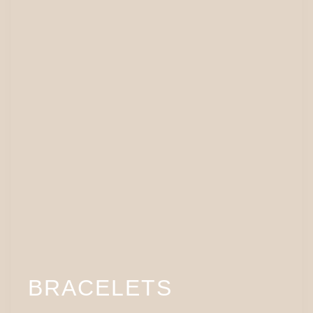
BRACELETS