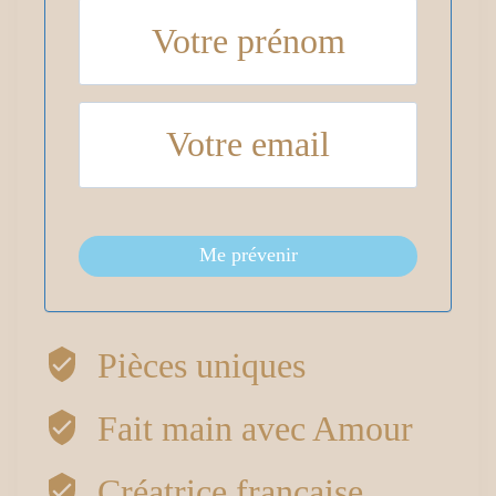
Me prévenir
Pièces uniques
Fait main avec Amour
Créatrice française