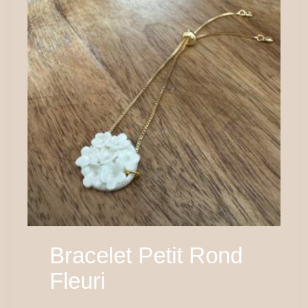
Bracelet Petit Rond
Fleuri