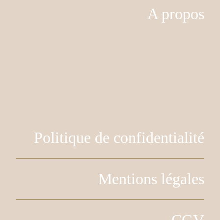
A propos
Politique de confidentialité
Mentions légales