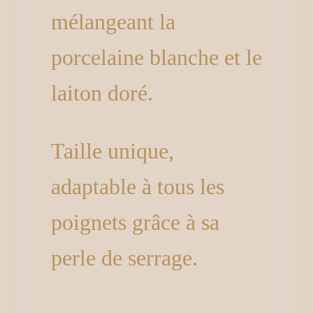
mélangeant la
porcelaine blanche et le
laiton doré.
Taille unique,
adaptable à tous les
poignets grâce à sa
perle de serrage.
Avis