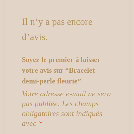
Il n’y a pas encore
d’avis.
Soyez le premier à laisser
votre avis sur “Bracelet
demi-perle fleurie”
Votre adresse e-mail ne sera
pas publiée.
Les champs
obligatoires sont indiqués
avec
*