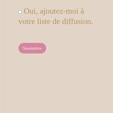
Oui, ajoutez-moi à
votre liste de diffusion.
Produits
similaires