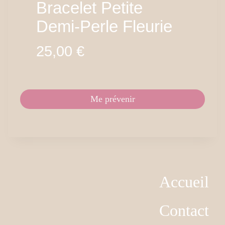
Bracelet Petite
Demi-Perle Fleurie
25,00
€
Me prévenir
Accueil
Contact