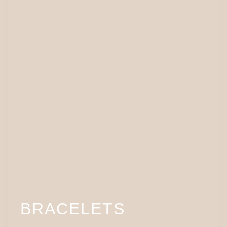
BRACELETS