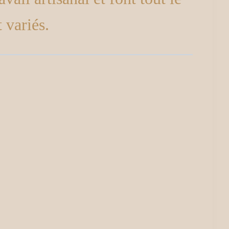
 variés.