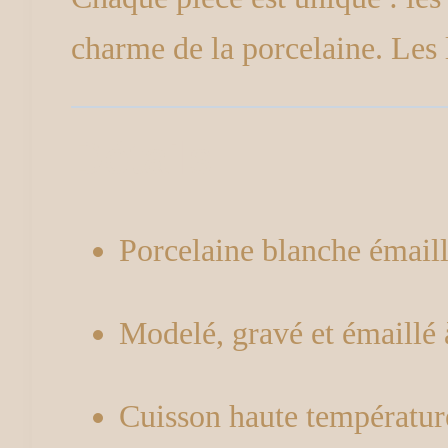
charme de la porcelaine. Les 
Détails
Porcelaine blanche émail
Modelé, gravé et émaillé 
Cuisson haute températur