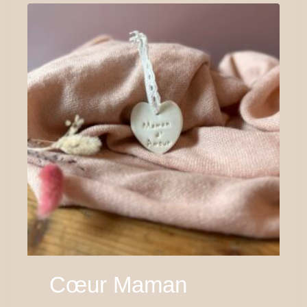
Cœur Maman