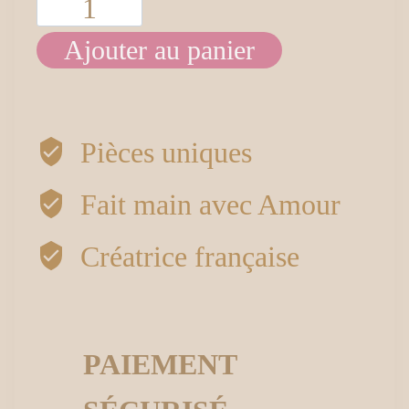
quantité
Ajouter au panier
de
Décorations
maisons
Pièces uniques
Fait main avec Amour
Créatrice française
PAIEMENT