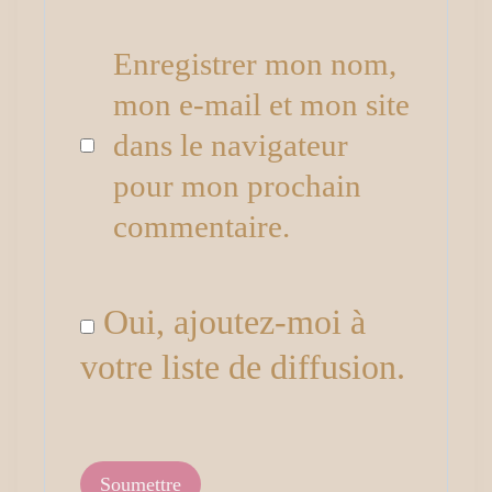
Enregistrer mon nom,
mon e-mail et mon site
dans le navigateur
pour mon prochain
commentaire.
Oui, ajoutez-moi à
votre liste de diffusion.