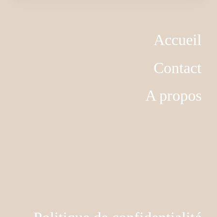
Accueil
Contact
A propos