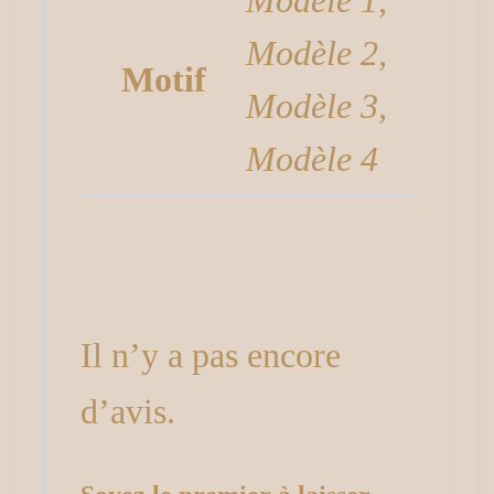
Modèle 1,
Modèle 2,
Motif
Modèle 3,
Modèle 4
Avis
Il n’y a pas encore
d’avis.