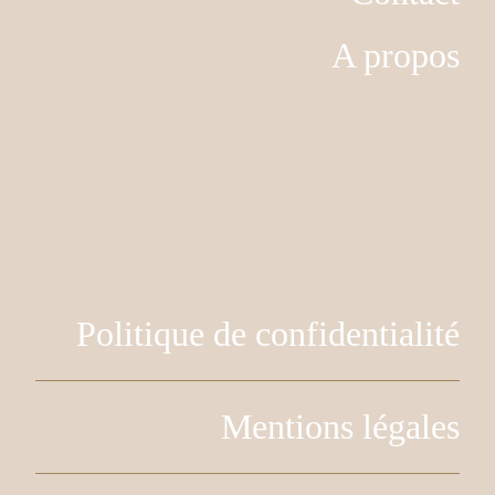
A propos
Politique de confidentialité
Mentions légales