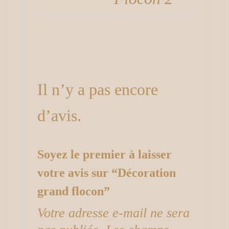
Avis
Il n’y a pas encore
d’avis.
Soyez le premier à laisser
votre avis sur “Décoration
grand flocon”
Votre adresse e-mail ne sera