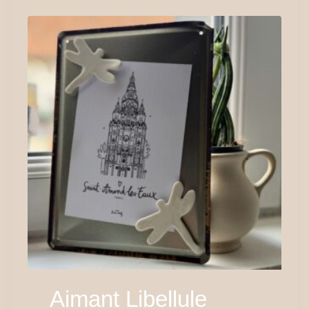
Aimant Libellule