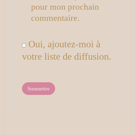
pour mon prochain
commentaire.
Oui, ajoutez-moi à
votre liste de diffusion.