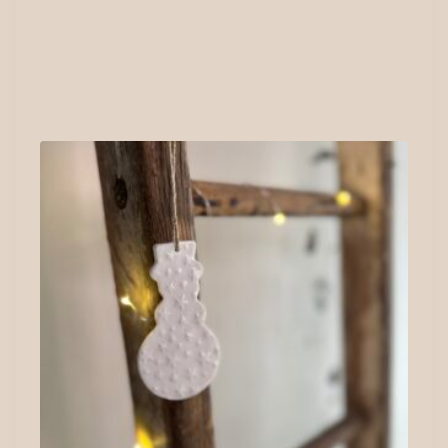
Produits
similaires