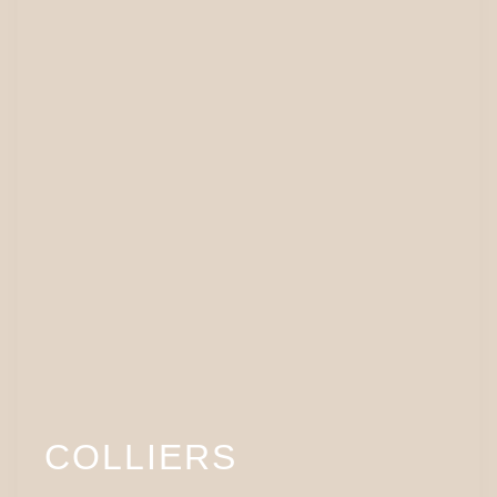
COLLIERS