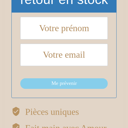
Me prévenir
Pièces uniques