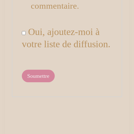
commentaire.
Oui, ajoutez-moi à
votre liste de diffusion.
Produits