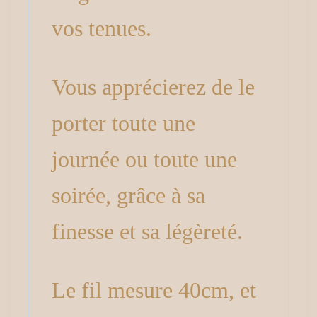
vos tenues.
Vous apprécierez de le
porter toute une
journée ou toute une
soirée, grâce à sa
finesse et sa légèreté.
Le fil mesure 40cm, et