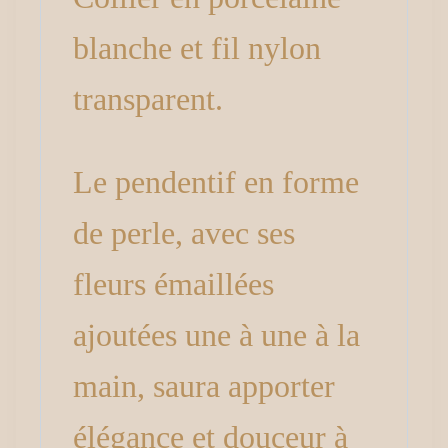
blanche et fil nylon
transparent.
Le pendentif en forme
de perle, avec ses
fleurs émaillées
ajoutées une à une à la
main, saura apporter
élégance et douceur à