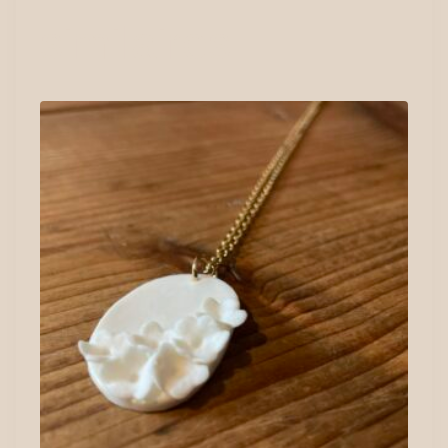
similaires