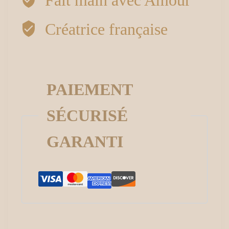
Fait main avec Amour
Créatrice française
PAIEMENT
SÉCURISÉ
GARANTI