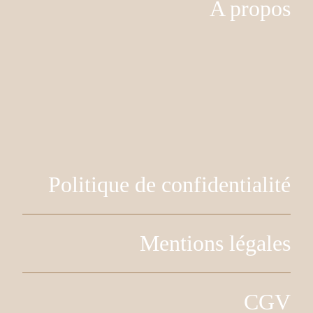
A propos
Politique de confidentialité
Mentions légales
CGV