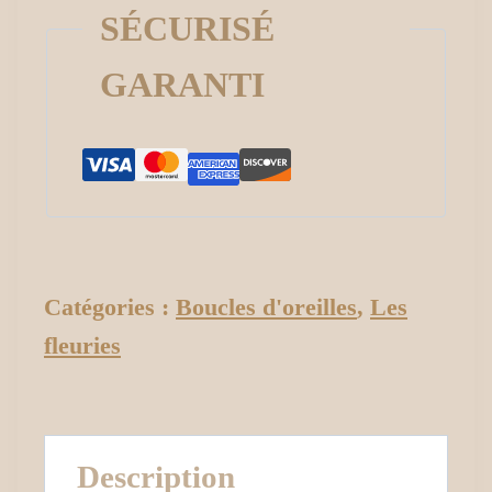
SÉCURISÉ
GARANTI
Catégories :
Boucles d'oreilles
,
Les
fleuries
Description