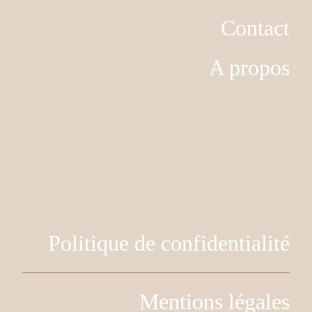
Contact
A propos
Politique de confidentialité
Mentions légales