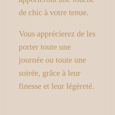
de chic à votre tenue.
Vous apprécierez de les
porter toute une
journée ou toute une
soirée, grâce à leur
finesse et leur légèreté.
Avis