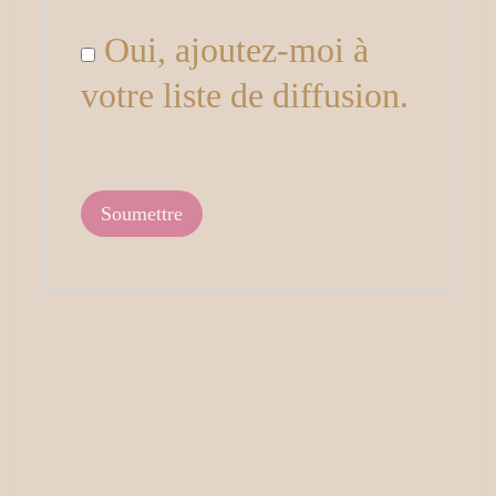
Oui, ajoutez-moi à
votre liste de diffusion.
Produits
similaires