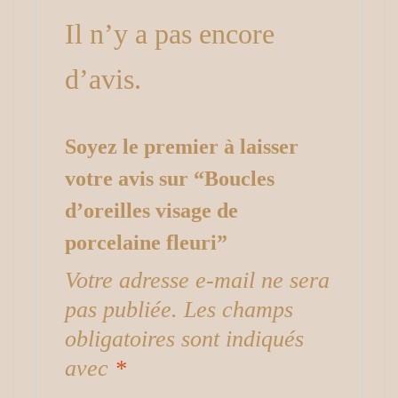
Il n’y a pas encore
d’avis.
Soyez le premier à laisser
votre avis sur “Boucles
d’oreilles visage de
porcelaine fleuri”
Votre adresse e-mail ne sera
pas publiée.
Les champs
obligatoires sont indiqués
avec
*