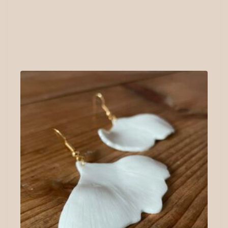
Produits
similaires