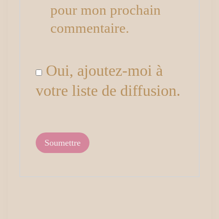
pour mon prochain
commentaire.
Oui, ajoutez-moi à
votre liste de diffusion.