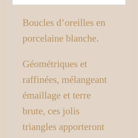
Boucles d’oreilles en
porcelaine blanche.
Géométriques et
raffinées, mélangeant
émaillage et terre
brute, ces jolis
triangles apporteront