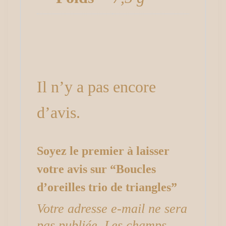
Avis
Il n’y a pas encore
d’avis.
Soyez le premier à laisser
votre avis sur “Boucles
d’oreilles trio de triangles”
Votre adresse e-mail ne sera
pas publiée.
Les champs