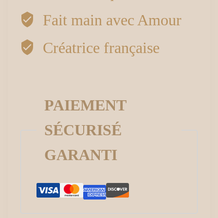
Fait main avec Amour
Créatrice française
PAIEMENT
SÉCURISÉ
GARANTI