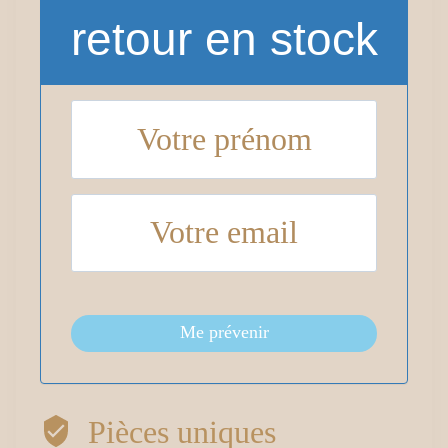
retour en stock
Me prévenir
Pièces uniques