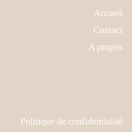
Accueil
Contact
A propos
Politique de confidentialité