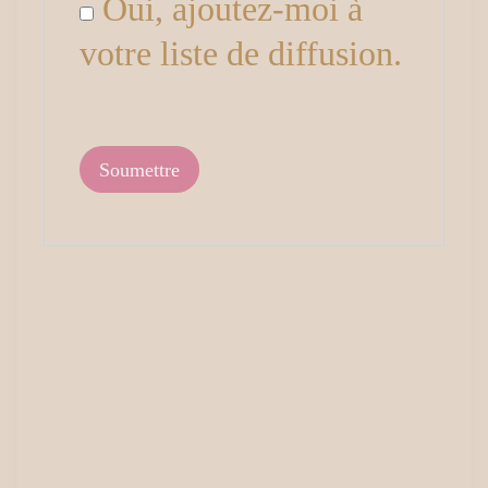
Oui, ajoutez-moi à
votre liste de diffusion.
Produits
similaires