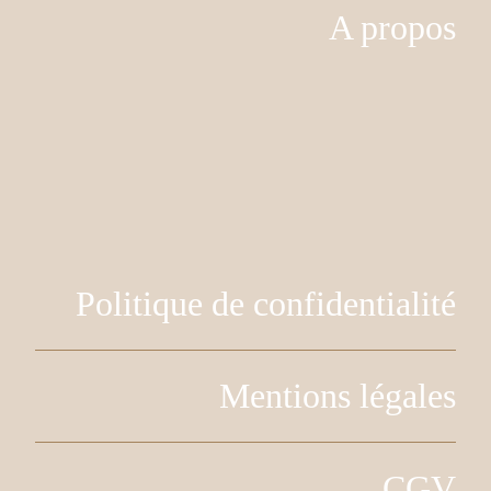
A propos
Politique de confidentialité
Mentions légales
CGV