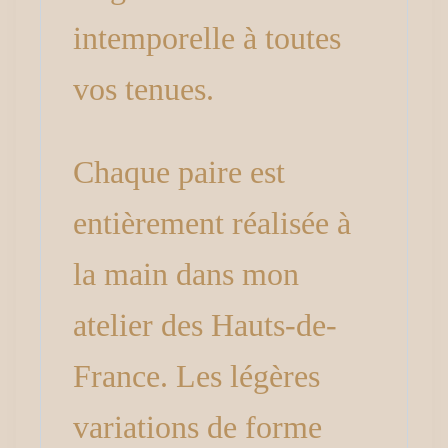
intemporelle à toutes
vos tenues.
Chaque paire est
entièrement réalisée à
la main dans mon
atelier des Hauts-de-
France. Les légères
variations de forme