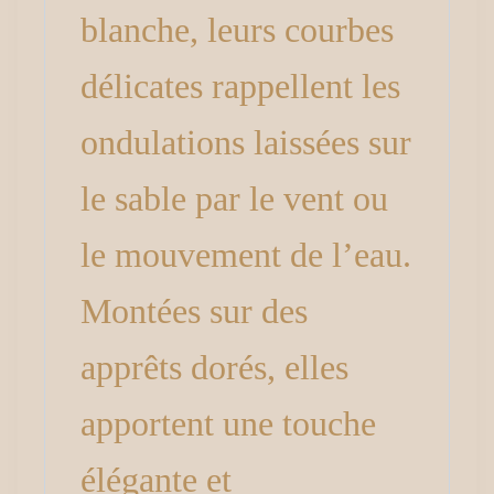
blanche, leurs courbes
délicates rappellent les
ondulations laissées sur
le sable par le vent ou
le mouvement de l’eau.
Montées sur des
apprêts dorés, elles
apportent une touche
élégante et