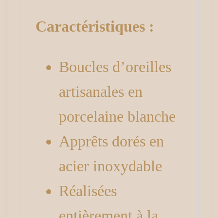
Caractéristiques :
Boucles d’oreilles
artisanales en
porcelaine blanche
Apprêts dorés en
acier inoxydable
Réalisées
entièrement à la