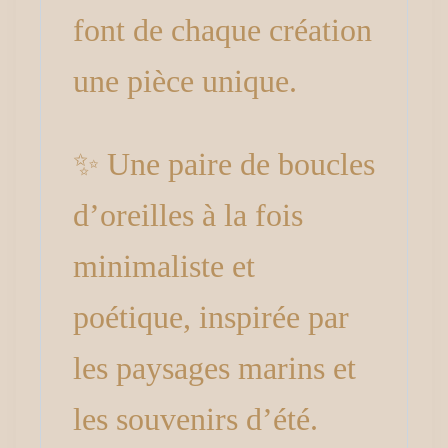
font de chaque création
une pièce unique.
✨ Une paire de boucles
d’oreilles à la fois
minimaliste et
poétique, inspirée par
les paysages marins et
les souvenirs d’été.