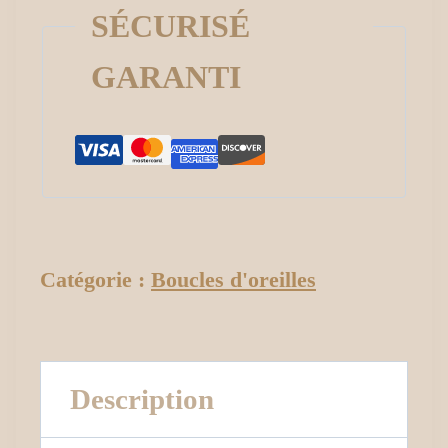
SÉCURISÉ
GARANTI
Catégorie :
Boucles d'oreilles
Description