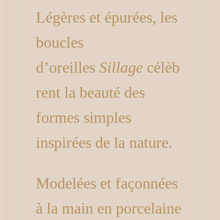
Légères et épurées, les
boucles
d’oreilles
Sillage
célèb
rent la beauté des
formes simples
inspirées de la nature.
Modelées et façonnées
à la main en porcelaine