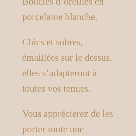
Boucles d’oreilles en
porcelaine blanche.
Chics et sobres,
émaillées sur le dessus,
elles s’adapteront à
toutes vos tenues.
Vous apprécierez de les
porter toute une