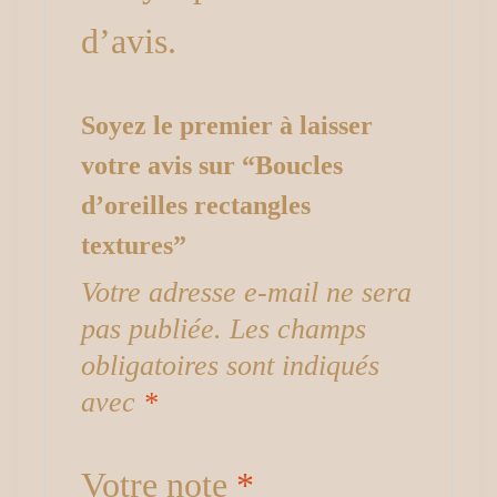
d’avis.
Soyez le premier à laisser
votre avis sur “Boucles
d’oreilles rectangles
textures”
Votre adresse e-mail ne sera
pas publiée.
Les champs
obligatoires sont indiqués
avec
*
Votre note
*