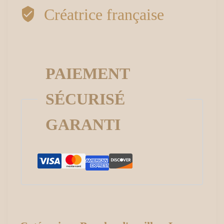
Créatrice française
textures
PAIEMENT
SÉCURISÉ
GARANTI