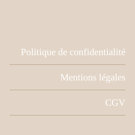
Politique de confidentialité
Mentions légales
CGV