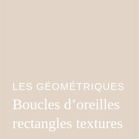
LES GÉOMÉTRIQUES
Boucles d’oreilles
rectangles textures