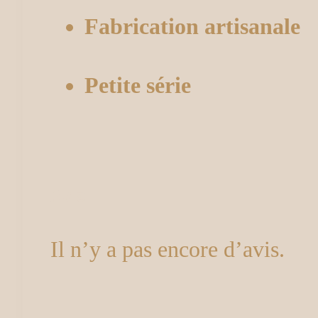
Fabrication artisanale
Petite série
Avis
Il n’y a pas encore d’avis.