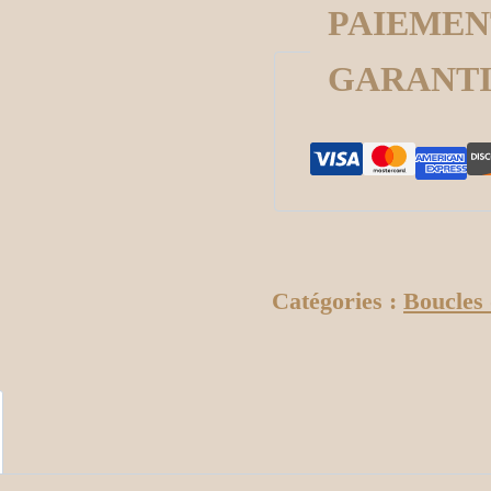
PAIEMEN
GARANT
Catégories :
Boucles 