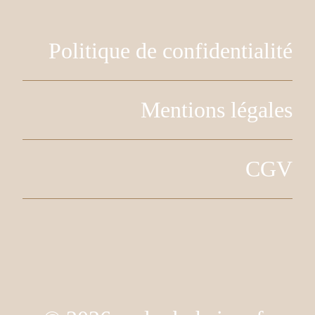
Politique de confidentialité
Mentions légales
CGV