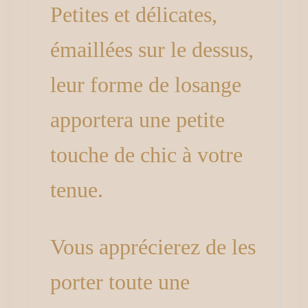
Petites et délicates,
émaillées sur le dessus,
leur forme de losange
apportera une petite
touche de chic à votre
tenue.
Vous apprécierez de les
porter toute une