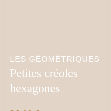
LES GÉOMÉTRIQUES
Petites créoles
hexagones