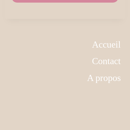
Accueil
Contact
A propos