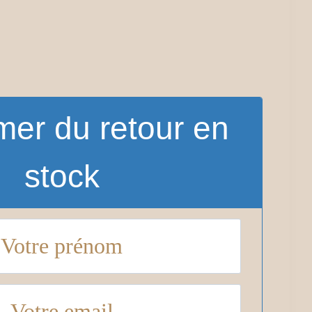
mer du retour en
stock