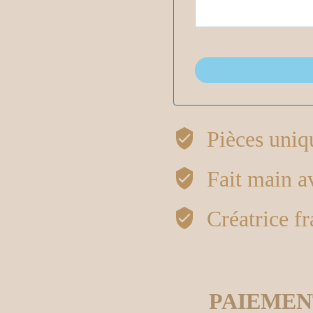
Pièces uniq
Fait main 
Créatrice fr
PAIEMEN