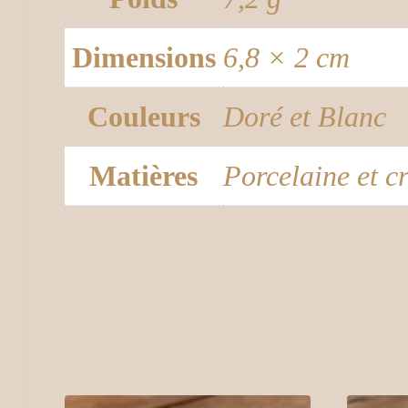
Dimensions
6,8 × 2 cm
Couleurs
Doré et Blanc
Matières
Porcelaine et cr
Produits similaires