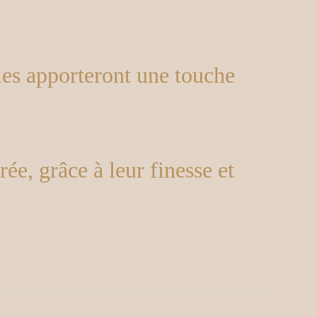
lles apporteront une touche
ée, grâce à leur finesse et