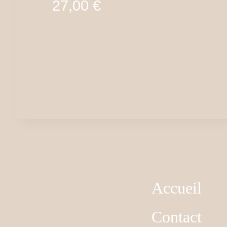
27,00
€
Accueil
Contact