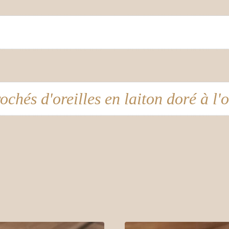
ochés d'oreilles en laiton doré à l'o