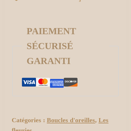
PAIEMENT
SÉCURISÉ
GARANTI
Catégories :
Boucles d'oreilles
,
Les
fleuries