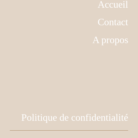
Accueil
Contact
A propos
Politique de confidentialité