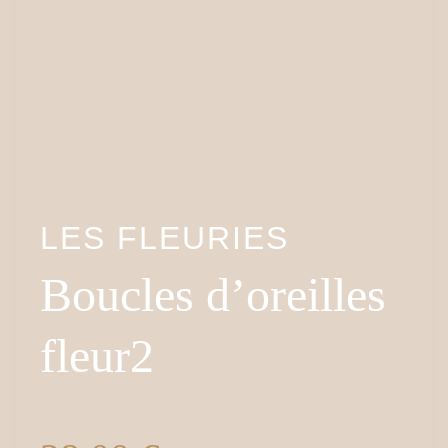
LES FLEURIES
Boucles d’oreilles
fleur2