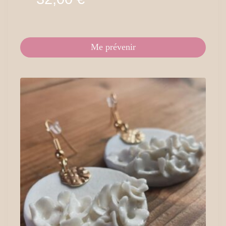
Me prévenir