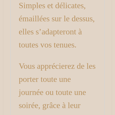
Simples et délicates,
émaillées sur le dessus,
elles s’adapteront à
toutes vos tenues.
Vous apprécierez de les
porter toute une
journée ou toute une
soirée, grâce à leur